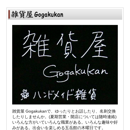
雑貨屋 Gogakukanで、ゆったりとお話したり、名刺交換
したりしませんか。(夏期営業・開店については随時連絡)
いろんな方がいていろんな職業がある。いろんな趣味や好
みがある。出会いを楽しめる五岳館の木曜日です。