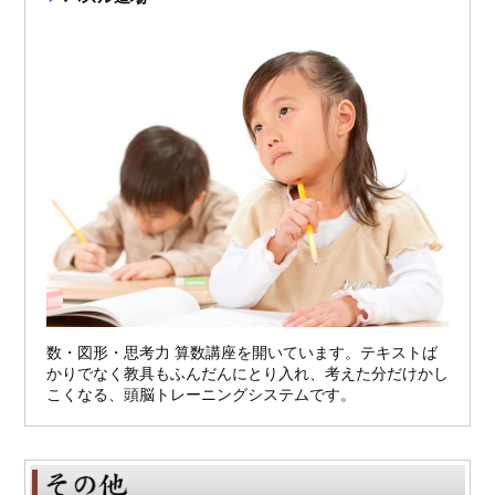
数・図形・思考力 算数講座を開いています。テキストば
かりでなく教具もふんだんにとり入れ、考えた分だけかし
こくなる、頭脳トレーニングシステムです。