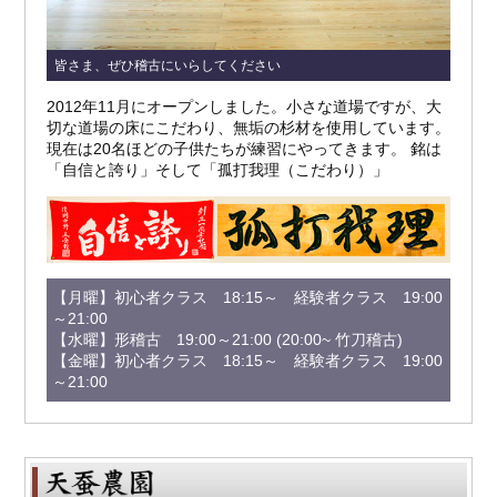
皆さま、ぜひ稽古にいらしてください
2012年11月にオープンしました。小さな道場ですが、大
切な道場の床にこだわり、無垢の杉材を使用しています。
現在は20名ほどの子供たちが練習にやってきます。 銘は
「自信と誇り」そして「孤打我理（こだわり）」
【月曜】初心者クラス 18:15～ 経験者クラス 19:00
～21:00
【水曜】形稽古 19:00～21:00 (20:00~ 竹刀稽古)
【金曜】初心者クラス 18:15～ 経験者クラス 19:00
～21:00