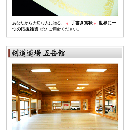
手書き賞状
世界に一
あなたから大切な人に贈る、
つの応援雑貨
ぜひ ご用命ください。