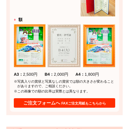
額
A3
2,500円
B4
2,000円
A4
1,800円
※写真入りの賞状と写真なしの賞状では額の大きさが変わること
がありますので、ご相談ください。
※この画像での額の比率は実際とは異なります。
ご注文フォームへ
FAXご注文用紙もこちらから