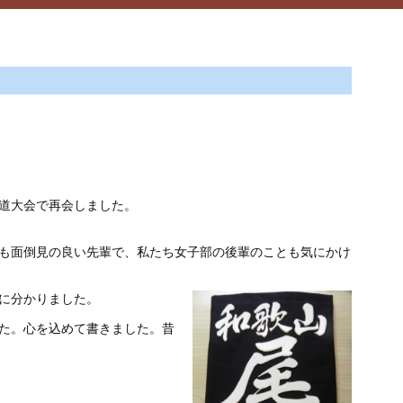
道大会で再会しました。
も面倒見の良い先輩で、私たち女子部の後輩のことも気にかけ
に分かりました。
た。心を込めて書きました。昔