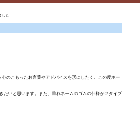
ました
から心のこもったお言葉やアドバイスを形にしたく、この度ホー
きたいと思います。また、垂れネームのゴムの仕様が２タイプ