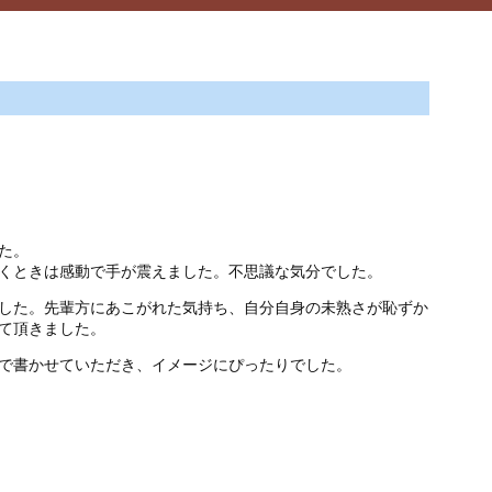
た。
くときは感動で手が震えました。不思議な気分でした。
した。先輩方にあこがれた気持ち、自分自身の未熟さが恥ずか
て頂きました。
で書かせていただき、イメージにぴったりでした。