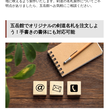
地に映えるよう製作いたします。剣道の名札製作についてご不
明点がありましたら、五岳館へお気軽にご相談ください。
五岳館でオリジナルの剣道名札を注文しよ
う！手書きの書体にも対応可能