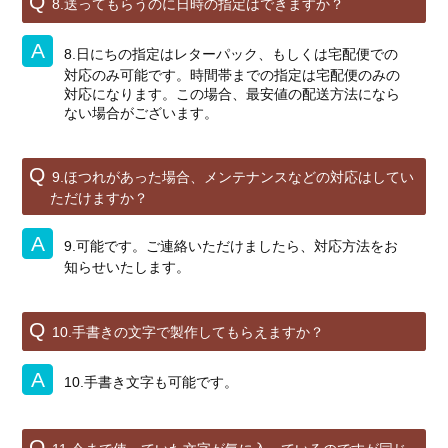
8.送ってもらうのに日時の指定はできますか？
8.日にちの指定はレターパック、もしくは宅配便での
対応のみ可能です。時間帯までの指定は宅配便のみの
対応になります。この場合、最安値の配送方法になら
ない場合がございます。
9.ほつれがあった場合、メンテナンスなどの対応はしてい
ただけますか？
9.可能です。ご連絡いただけましたら、対応方法をお
知らせいたします。
10.手書きの文字で製作してもらえますか？
10.手書き文字も可能です。