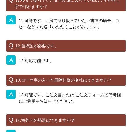
11.今まで使っていた文字が気に入っているのですが同じ
字で作れますか？
11.可能です。工房で取り扱っていない書体の場合、コ
ピーなどをお送りいただくことがあります。
12.領収証が必要です。
12.対応可能です。
13.ローマ字の入った国際仕様の名札はできますか？
13.可能です。ご注文書または
ご注文フォーム
で備考欄
にご希望をお知らせください。
14.海外への発送はできますか？