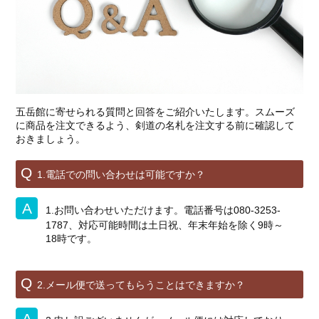
五岳館に寄せられる質問と回答をご紹介いたします。スムーズ
に商品を注文できるよう、剣道の名札を注文する前に確認して
おきましょう。
1.電話での問い合わせは可能ですか？
1.お問い合わせいただけます。電話番号は080-3253-
1787、対応可能時間は土日祝、年末年始を除く9時～
18時です。
2.メール便で送ってもらうことはできますか？