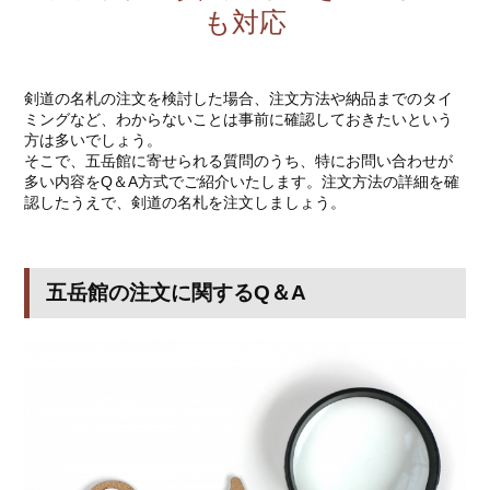
も対応
剣道の名札の注文を検討した場合、注文方法や納品までのタイ
ミングなど、わからないことは事前に確認しておきたいという
方は多いでしょう。
そこで、五岳館に寄せられる質問のうち、特にお問い合わせが
多い内容をQ＆A方式でご紹介いたします。注文方法の詳細を確
認したうえで、剣道の名札を注文しましょう。
五岳館の注文に関するQ＆A