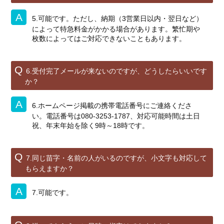
5.可能です。ただし、納期（3営業日以内・翌日など）
によって特急料金がかかる場合があります。繁忙期や
枚数によってはご対応できないこともあります。
6.受付完了メールが来ないのですが、どうしたらいいです
か？
6.ホームページ掲載の携帯電話番号にご連絡くださ
い。電話番号は080-3253-1787、対応可能時間は土日
祝、年末年始を除く9時～18時です。
7.同じ苗字・名前の人がいるのですが、小文字も対応して
もらえますか？
7.可能です。